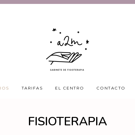
CIOS
TARIFAS
EL CENTRO
CONTACTO
FISIOTERAPIA