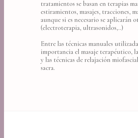
tratamientos se basan en terapias ma
estiramientos, masajes, tracciones, 
aunque si es necesario se aplicarán o
(electroterapia, ultrasonidos,..)
Entre las técnicas manuales utilizad
importancia el masaje terapéutico, la
y las técnicas de relajación miofasci
sacra.