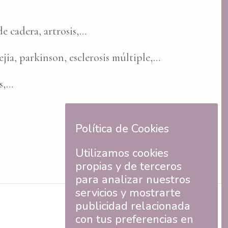
e cadera, artrosis,…
ia, parkinson, esclerosis múltiple,…
s,…
Política de Cookies
Utilizamos cookies
propias y de terceros
para analizar nuestros
servicios y mostrarte
publicidad relacionada
con tus preferencias en