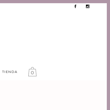
0
TIENDA