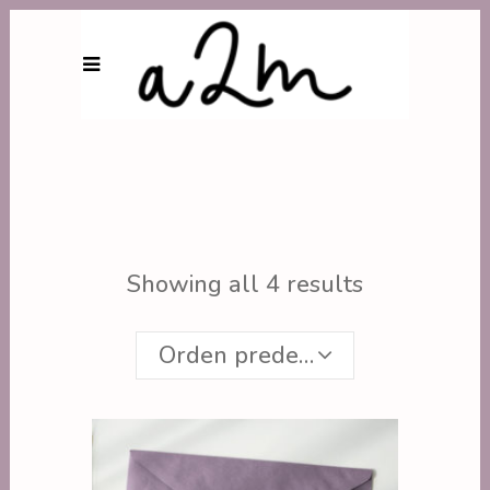
Showing all 4 results
Orden predeterminado